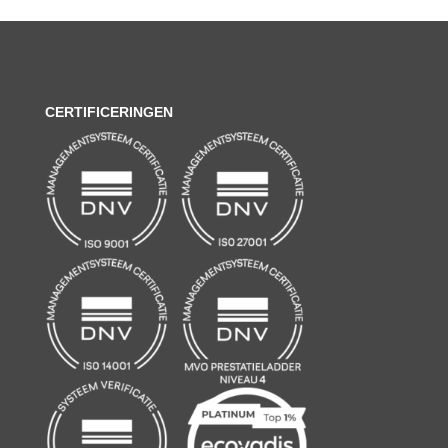
CERTIFICERINGEN