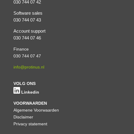
030 744 07 42
Software sales
030 744 07 43
Account support
030 744 07 46
Finance
030 744 07 47
info@protinus.nl
VOLG ONS
Linkedin
VOORWAARDEN
Algemene Voorwaarden
Disclaimer
Privacy statement