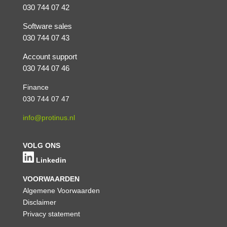
030 744 07 42
Software sales
030 744 07 43
Account support
030 744 07 46
Finance
030 744 07 47
info@protinus.nl
VOLG ONS
Linkedin
VOORWAARDEN
Algemene Voorwaarden
Disclaimer
Privacy statement