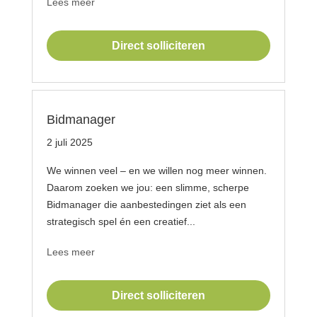
Lees meer
Direct solliciteren
Bidmanager
2 juli 2025
We winnen veel – en we willen nog meer winnen.
Daarom zoeken we jou: een slimme, scherpe
Bidmanager die aanbestedingen ziet als een
strategisch spel én een creatief...
Lees meer
Direct solliciteren