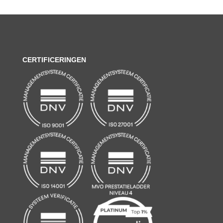
CERTIFICERINGEN