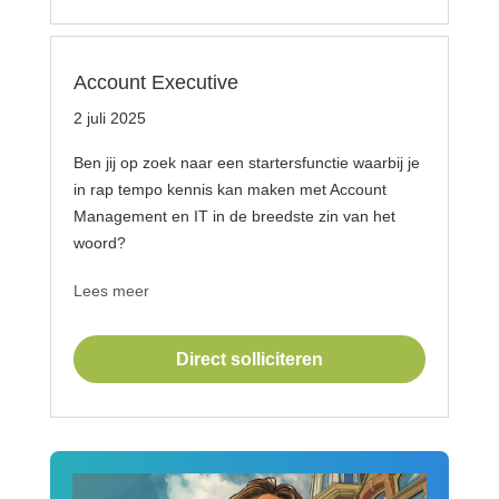
Account Executive
2 juli 2025
Ben jij op zoek naar een startersfunctie waarbij je
in rap tempo kennis kan maken met Account
Management en IT in de breedste zin van het
woord?
Lees meer
Direct solliciteren