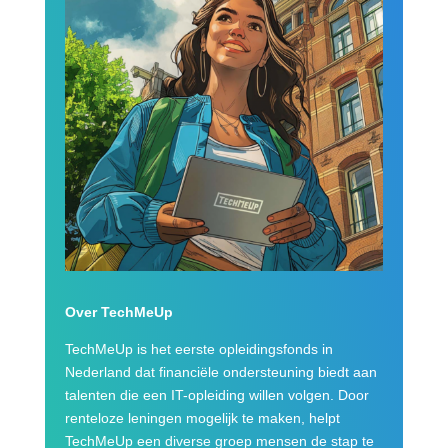
Over TechMeUp
TechMeUp is het eerste opleidingsfonds in
Nederland dat financiële ondersteuning biedt aan
talenten die een IT-opleiding willen volgen. Door
renteloze leningen mogelijk te maken, helpt
TechMeUp een diverse groep mensen de stap te