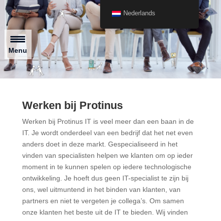
Nederlands
Menu
Werken bij Protinus
Werken bij Protinus IT is veel meer dan een baan in de
IT. Je wordt onderdeel van een bedrijf dat het net even
anders doet in deze markt. Gespecialiseerd in het
vinden van specialisten helpen we klanten om op ieder
moment in te kunnen spelen op iedere technologische
ontwikkeling. Je hoeft dus geen IT-specialist te zijn bij
ons, wel uitmuntend in het binden van klanten, van
partners en niet te vergeten je collega’s. Om samen
onze klanten het beste uit de IT te bieden. Wij vinden