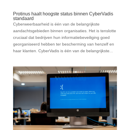
Protinus haalt hoogste status binnen CyberVadis
standaard
Cyberweerbaarheid is één van de belangrijkste
aandachtsgebieden binnen organisaties. Het is tenslotte
cruciaal dat bedrijven hun informatiebeveiliging goed
georganiseerd hebben ter bescherming van henzelf en
haar klanten. CyberVadis is één van de belangrijkste...