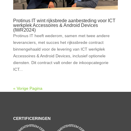
Protinus IT wint rijksbrede aanbesteding voor ICT
werkplek Accessoires & Android Devices
(IWR2024)
Protinus IT heeft wederom, samen met twee andere
leveranciers, met succes het rijkssbrede contract
binnengehaald voor de levering van ICT werkplek
Accessoires & Android Devices, inclusief optionele
diensten. Dit contract valt onder de inkoopcategorie
ICT...
« Vorige Pagina
CERTIFICERINGEN