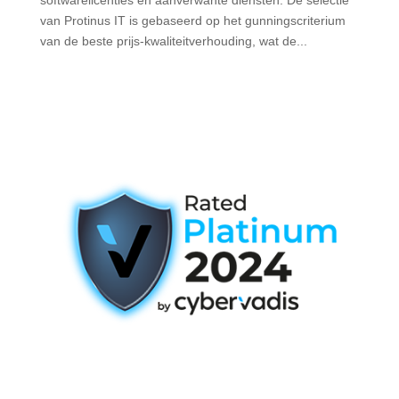
van Protinus IT is gebaseerd op het gunningscriterium
van de beste prijs-kwaliteitverhouding, wat de...