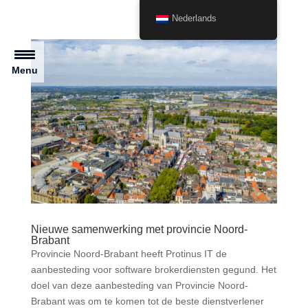
Nederlands
Menu
Nieuwe samenwerking met provincie Noord-
Brabant
Provincie Noord-Brabant heeft Protinus IT de
aanbesteding voor software brokerdiensten gegund. Het
doel van deze aanbesteding van Provincie Noord-
Brabant was om te komen tot de beste dienstverlener