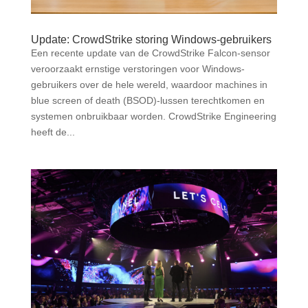
Update: CrowdStrike storing Windows-gebruikers
Een recente update van de CrowdStrike Falcon-sensor
veroorzaakt ernstige verstoringen voor Windows-
gebruikers over de hele wereld, waardoor machines in
blue screen of death (BSOD)-lussen terechtkomen en
systemen onbruikbaar worden. CrowdStrike Engineering
heeft de...