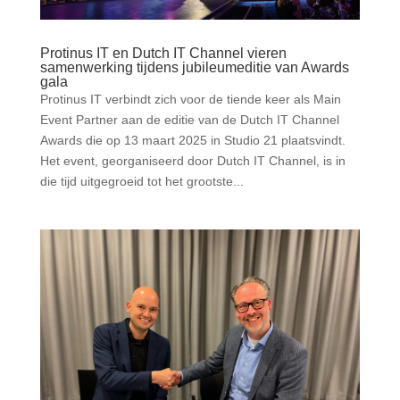
Protinus IT en Dutch IT Channel vieren
samenwerking tijdens jubileumeditie van Awards
gala
Protinus IT verbindt zich voor de tiende keer als Main
Event Partner aan de editie van de Dutch IT Channel
Awards die op 13 maart 2025 in Studio 21 plaatsvindt.
Het event, georganiseerd door Dutch IT Channel, is in
die tijd uitgegroeid tot het grootste...