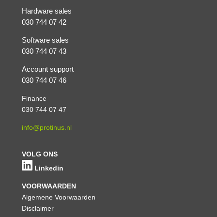
Hardware sales
030 744 07 42
Software sales
030 744 07 43
Account support
030 744 07 46
Finance
030 744 07 47
info@protinus.nl
VOLG ONS
Linkedin
VOORWAARDEN
Algemene Voorwaarden
Disclaimer