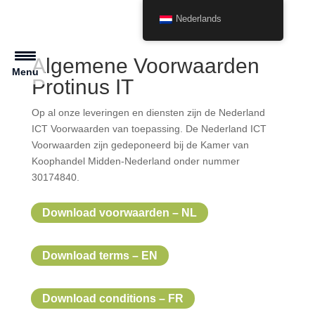
Nederlands
Algemene Voorwaarden
Menu
Protinus IT
Op al onze leveringen en diensten zijn de Nederland
ICT Voorwaarden van toepassing. De Nederland ICT
Voorwaarden zijn gedeponeerd bij de Kamer van
Koophandel Midden-Nederland onder nummer
30174840.
Download voorwaarden – NL
Download terms – EN
Download conditions – FR