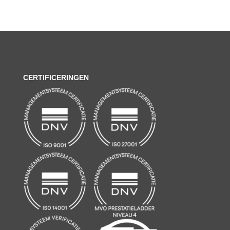
CERTIFICERINGEN