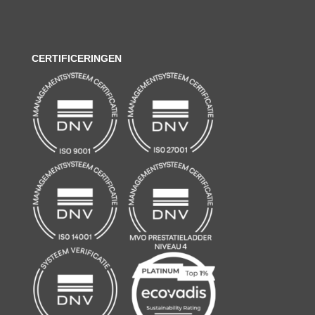
CERTIFICERINGEN