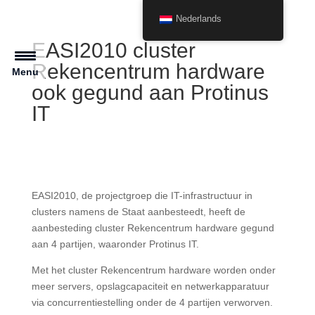
Nederlands
EASI2010 cluster
Rekencentrum hardware
Menu
ook gegund aan Protinus
IT
EASI2010, de projectgroep die IT-infrastructuur in
clusters namens de Staat aanbesteedt, heeft de
aanbesteding cluster Rekencentrum hardware gegund
aan 4 partijen, waaronder Protinus IT.
Met het cluster Rekencentrum hardware worden onder
meer servers, opslagcapaciteit en netwerkapparatuur
via concurrentiestelling onder de 4 partijen verworven.