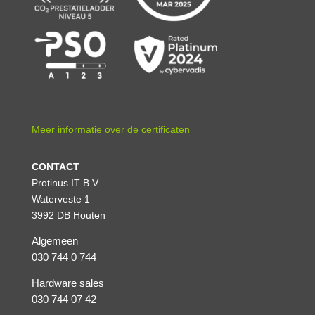
Meer informatie over de certificaten
CONTACT
Protinus IT B.V.
Waterveste 1
3992 DB Houten
Algemeen
030 744 0 744
Hardware sales
030 744 07 42