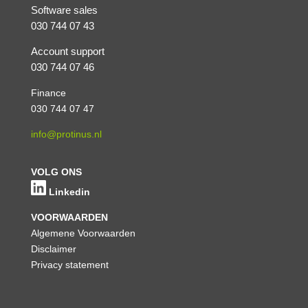
Software sales
030 744 07 43
Account support
030 744 07 46
Finance
030 744 07 47
info@protinus.nl
VOLG ONS
Linkedin
VOORWAARDEN
Algemene Voorwaarden
Disclaimer
Privacy statement