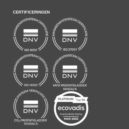
CERTIFICERINGEN