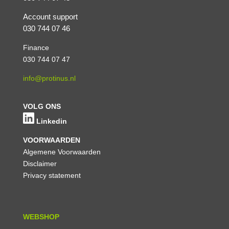
Account support
030 744 07 46
Finance
030 744 07 47
info@protinus.nl
VOLG ONS
Linkedin
VOORWAARDEN
Algemene Voorwaarden
Disclaimer
Privacy statement
WEBSHOP