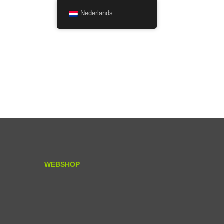
Nederlands
WEBSHOP