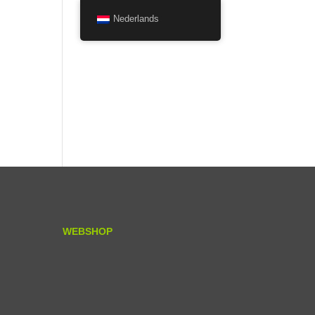
Nederlands
WEBSHOP