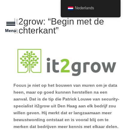
Nederlands
It2grow: “Begin met de
achterkant”
Menu
Focus je niet op het bouwen van muren om je data
heen, maar op goed kunnen herstellen na een
aanval. Dat is de tip die Patrick Louwe van security-
specialist it2grow uit Den Haag aan elk bedrijf zou
willen geven. Hij merkt dat er langzaamaan meer
bewustwording ontstaat en is vooral blij om te
merken dat bedrijven meer kennis met elkaar delen.