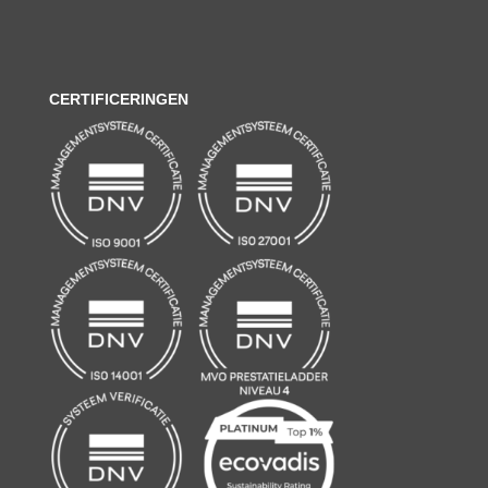
CERTIFICERINGEN