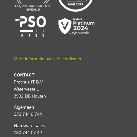
Meer informatie over de certificaten
CONTACT
Protinus IT B.V.
Waterveste 1
3992 DB Houten
Algemeen
030 744 0 744
Hardware sales
030 744 07 42