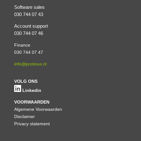
Software sales
030 744 07 43
Account support
030 744 07 46
Finance
030 744 07 47
info@protinus.nl
VOLG ONS
Linkedin
VOORWAARDEN
Algemene Voorwaarden
Disclaimer
Privacy statement