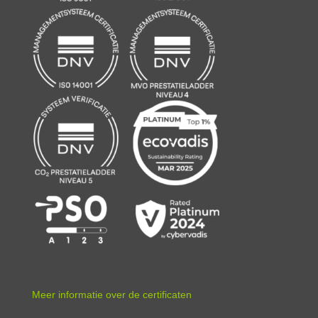
Meer informatie over de certificaten