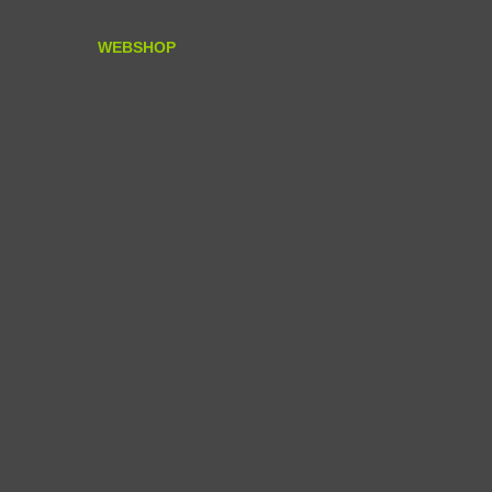
WEBSHOP