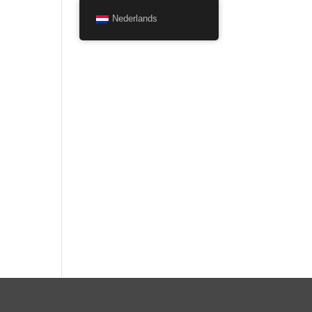
Nederlands