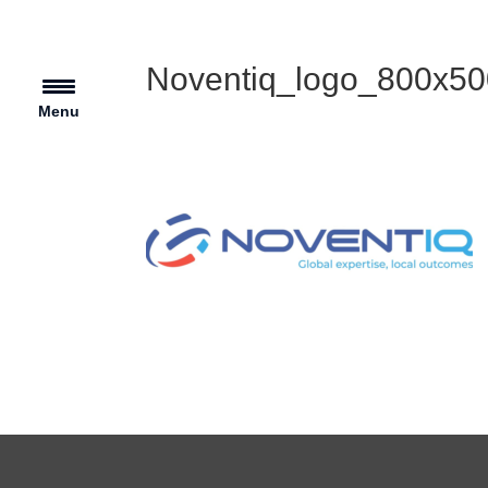
Noventiq_logo_800x50
Menu