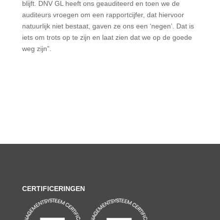
blijft. DNV GL heeft ons geauditeerd en toen we de
auditeurs vroegen om een rapportcijfer, dat hiervoor
natuurlijk niet bestaat, gaven ze ons een ‘negen’. Dat is
iets om trots op te zijn en laat zien dat we op de goede
weg zijn”.
CERTIFICERINGEN