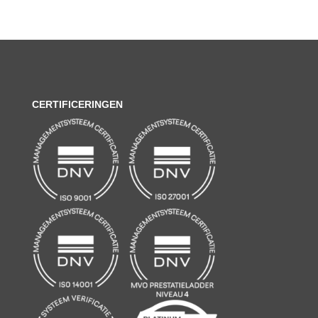
CERTIFICERINGEN