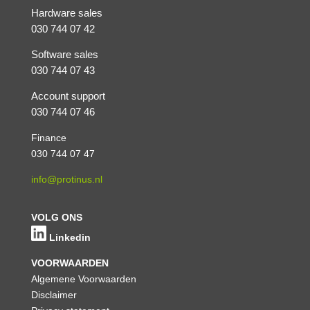
Hardware sales
030 744 07 42
Software sales
030 744 07 43
Account support
030 744 07 46
Finance
030 744 07 47
info@protinus.nl
VOLG ONS
Linkedin
VOORWAARDEN
Algemene Voorwaarden
Disclaimer