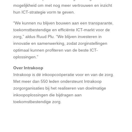
mogelijkheid om met nog meer vertrouwen en inzicht
hun ICT-strategie vorm te geven.
“We kunnen nu blijven bouwen aan een transparante,
toekomstbestendige en efficiënte ICT-markt voor de
zorg,” aldus Ruud Plu. “We blijven investeren in
innovatie en samenwerking, zodat zorginstellingen
optimaal kunnen profiteren van de beste ICT-
oplossingen.”
Over Intrakoop
Intrakoop is dé inkoopcoöperatie voor en van de zorg.
Met meer dan 550 leden ondersteunt Intrakoop
zorgorganisaties bij het realiseren van doelmatige
inkoopoplossingen die bijdragen aan
toekomstbestendige zorg.