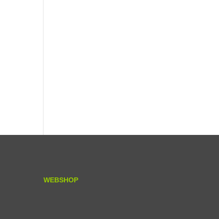
WEBSHOP