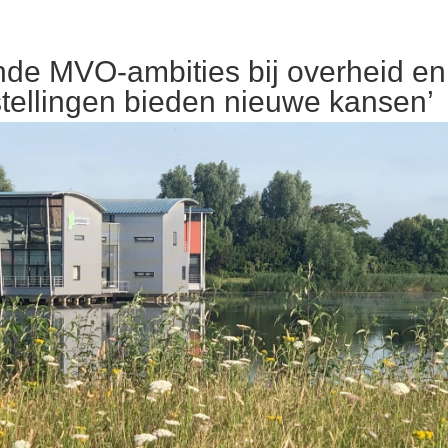
nde MVO-ambities bij overheid en
tellingen bieden nieuwe kansen’