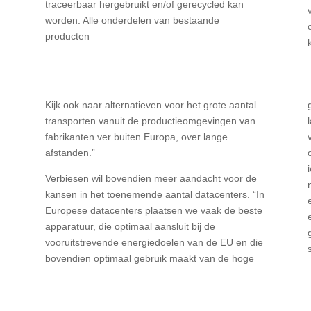
traceerbaar hergebruikt en/of gerecycled kan
worden. Alle onderdelen van bestaande
producten
Kijk ook naar alternatieven voor het grote aantal
transporten vanuit de productieomgevingen van
fabrikanten ver buiten Europa, over lange
afstanden.”
Verbiesen wil bovendien meer aandacht voor de
kansen in het toenemende aantal datacenters. “In
Europese datacenters plaatsen we vaak de beste
apparatuur, die optimaal aansluit bij de
vooruitstrevende energiedoelen van de EU en die
bovendien optimaal gebruik maakt van de hoge