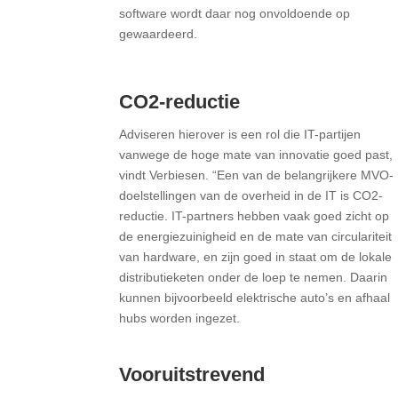
software wordt daar nog onvoldoende op
gewaardeerd.
CO2-reductie
Adviseren hierover is een rol die IT-partijen
vanwege de hoge mate van innovatie goed past,
vindt Verbiesen. “Een van de belangrijkere MVO-
doelstellingen van de overheid in de IT is CO2-
reductie. IT-partners hebben vaak goed zicht op
de energiezuinigheid en de mate van circulariteit
van hardware, en zijn goed in staat om de lokale
distributieketen onder de loep te nemen. Daarin
kunnen bijvoorbeeld elektrische auto’s en afhaal
hubs worden ingezet.
Vooruitstrevend