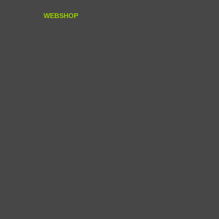
WEBSHOP