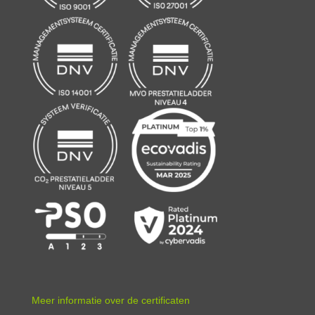
Meer informatie over de certificaten