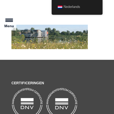
Nederlands
Menu
CERTIFICERINGEN