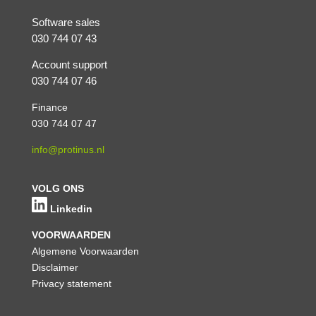
Software sales
030 744 07 43
Account support
030 744 07 46
Finance
030 744 07 47
info@protinus.nl
VOLG ONS
Linkedin
VOORWAARDEN
Algemene Voorwaarden
Disclaimer
Privacy statement