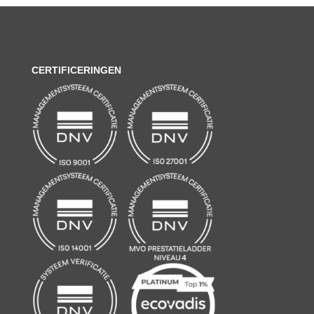
CERTIFICERINGEN