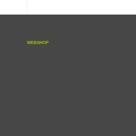
WEBSHOP