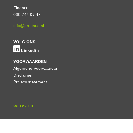
Finance
030 744 07 47
info@protinus.nl
VOLG ONS
Linkedin
VOORWAARDEN
Algemene Voorwaarden
Disclaimer
Privacy statement
WEBSHOP