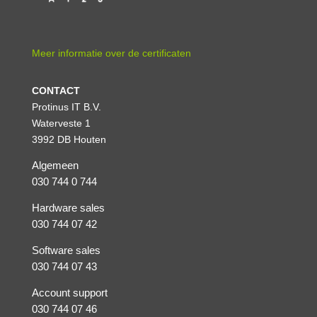
Meer informatie over de certificaten
CONTACT
Protinus IT B.V.
Waterveste 1
3992 DB Houten
Algemeen
030 744 0 744
Hardware sales
030 744 07 42
Software sales
030 744 07 43
Account support
030 744 07 46