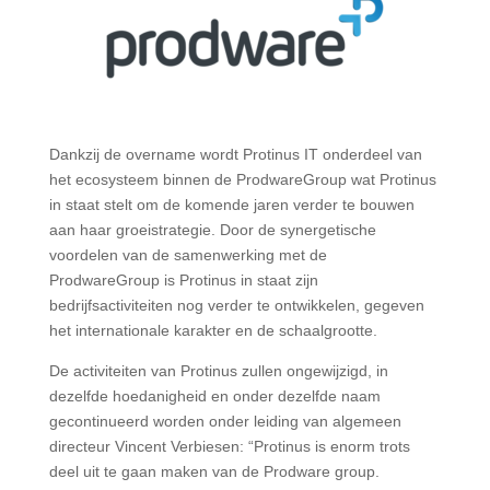
Dankzij de overname wordt Protinus IT onderdeel van
het ecosysteem binnen de ProdwareGroup wat Protinus
in staat stelt om de komende jaren verder te bouwen
aan haar groeistrategie. Door de synergetische
voordelen van de samenwerking met de
ProdwareGroup is Protinus in staat zijn
bedrijfsactiviteiten nog verder te ontwikkelen, gegeven
het internationale karakter en de schaalgrootte.
De activiteiten van Protinus zullen ongewijzigd, in
dezelfde hoedanigheid en onder dezelfde naam
gecontinueerd worden onder leiding van algemeen
directeur Vincent Verbiesen: “Protinus is enorm trots
deel uit te gaan maken van de Prodware group.