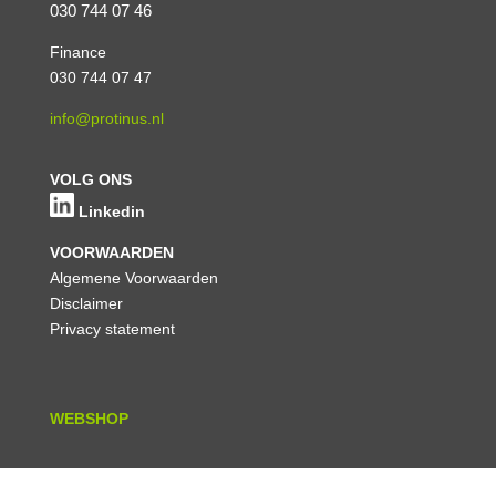
030 744 07 46
Finance
030 744 07 47
info@protinus.nl
VOLG ONS
Linkedin
VOORWAARDEN
Algemene Voorwaarden
Disclaimer
Privacy statement
WEBSHOP