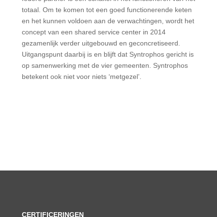
totaal. Om te komen tot een goed functionerende keten
en het kunnen voldoen aan de verwachtingen, wordt het
concept van een shared service center in 2014
gezamenlijk verder uitgebouwd en geconcretiseerd.
Uitgangspunt daarbij is en blijft dat Syntrophos gericht is
op samenwerking met de vier gemeenten. Syntrophos
betekent ook niet voor niets ‘metgezel’.
CERTIFICERINGEN