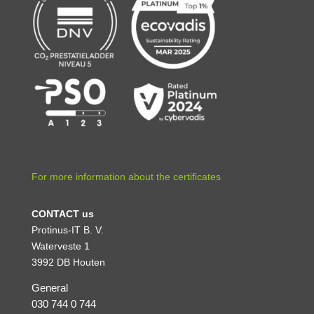
For more information about the certificates
CONTACT us
Protinus-IT B. V.
Waterveste 1
3992 DB Houten
General
030 744 0 744