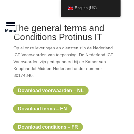
English (UK)
The general terms and
Menu
Conditions Protinus IT
Op al onze leveringen en diensten zijn de Nederland
ICT Voorwaarden van toepassing. De Nederland ICT
Voorwaarden zijn gedeponeerd bij de Kamer van
Koophandel Midden-Nederland onder nummer
30174840.
Download voorwaarden – NL
Download terms – EN
Download conditions – FR