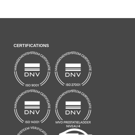
CERTIFICATIONS