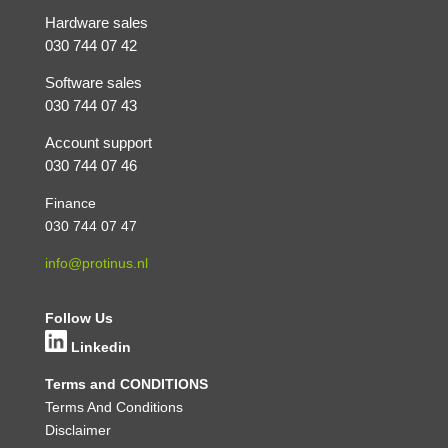
Hardware sales
030 744 07 42
Software sales
030 744 07 43
Account support
030 744 07 46
Finance
030 744 07 47
info@protinus.nl
Follow Us
Linkedin
Terms and CONDITIONS
Terms And Conditions
Disclaimer