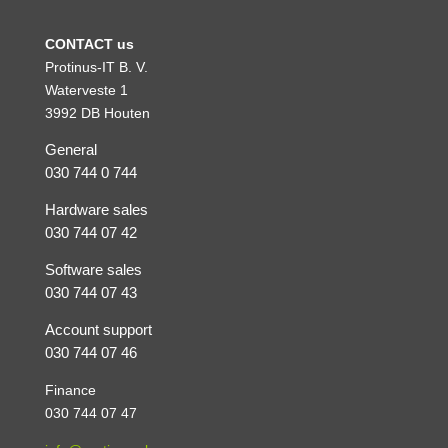
CONTACT us
Protinus-IT B. V.
Waterveste 1
3992 DB Houten
General
030 744 0 744
Hardware sales
030 744 07 42
Software sales
030 744 07 43
Account support
030 744 07 46
Finance
030 744 07 47