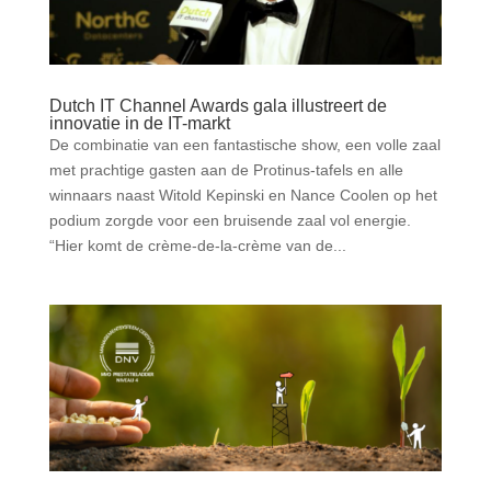
Dutch IT Channel Awards gala illustreert de
innovatie in de IT-markt
De combinatie van een fantastische show, een volle zaal
met prachtige gasten aan de Protinus-tafels en alle
winnaars naast Witold Kepinski en Nance Coolen op het
podium zorgde voor een bruisende zaal vol energie.
“Hier komt de crème-de-la-crème van de...