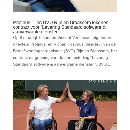
Protinus IT en BVO Rijn en Braassem tekenen
contract voor ”Levering Standaard software &
aanverwante diensten”
Op 9 maart jl. tekenden Vincent Verbiesen, algemeen
directeur Protinus, en Richan Postmus, directeur van de
Bedrijfsvoeringsorganisatie (BVO) Rijn en Braassem, het
contract na gunning van de aanbesteding “Levering
Standaard software & aanverwante diensten”. BVO...