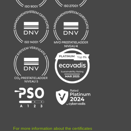
For more information about the certificates