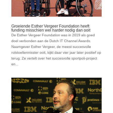
Groeiende Esther Vergeer Foundation heeft
funding misschien wel harder nodig dan ooit
De Esther Vergeer Foundation was in 2019 als goed
doel verbonden aan de Dutch IT Channel Awards.
Naamgever Esther Vergeer, de meest succesvolle
rolstoeltennisster ooit, kijkt daar vier jaar later positief op
terug. Ze vertelt over het succesvolle sportpoli-project
en...