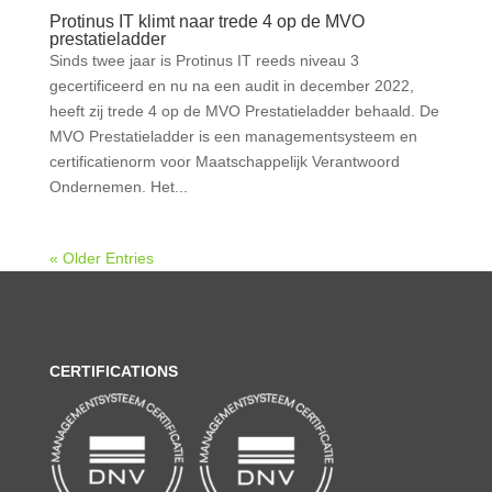
Protinus IT klimt naar trede 4 op de MVO
prestatieladder
Sinds twee jaar is Protinus IT reeds niveau 3
gecertificeerd en nu na een audit in december 2022,
heeft zij trede 4 op de MVO Prestatieladder behaald. De
MVO Prestatieladder is een managementsysteem en
certificatienorm voor Maatschappelijk Verantwoord
Ondernemen. Het...
« Older Entries
CERTIFICATIONS