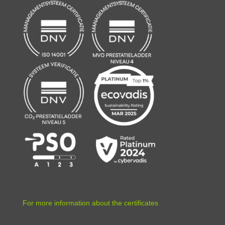
For more information about the certificates