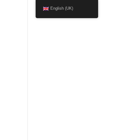
English (UK)